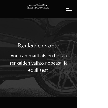
Renkaiden vaihto
Anna ammattilaisten hoitaa
renkaiden vaihto nopeasti ja
edullisesti